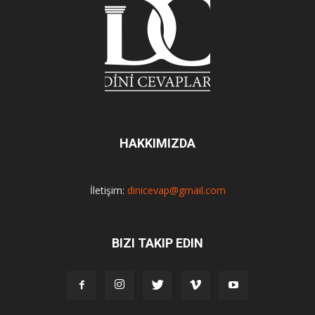
HAKKIMIZDA
İletişim:
dinicevap@gmail.com
BIZI TAKIP EDIN