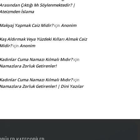
Arasından Çıktığı Mı Söylenmektedir? |
Ateizmden İslama
Makyaj Yapmak Caiz Midir?
Anonim
için
Kaş Aldırmak Veya Yüzdeki Kılları Almak Caiz
Midir?
Anonim
için
Kadınlar Cuma Namazı Kılmalı Mıdır?
için
Namazlara Zorluk Getirenler!
Kadınlar Cuma Namazı Kılmalı Mıdır?
için
Namazlara Zorluk Getirenler! | Dini Yazılar