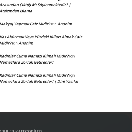
Arasından Çıktığı Mı Söylenmektedir? |
Ateizmden İslama
Makyaj Yapmak Caiz Midir?
Anonim
için
Kaş Aldırmak Veya Yüzdeki Kılları Almak Caiz
Midir?
Anonim
için
Kadınlar Cuma Namazı Kılmalı Mıdır?
için
Namazlara Zorluk Getirenler!
Kadınlar Cuma Namazı Kılmalı Mıdır?
için
Namazlara Zorluk Getirenler! | Dini Yazılar