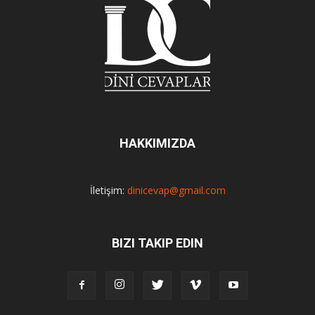
HAKKIMIZDA
İletişim:
dinicevap@gmail.com
BIZI TAKIP EDIN