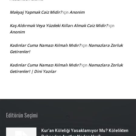
Makyaj Yapmak Caiz Midir?
Anonim
için
Kaş Aldırmak Veya Yüzdeki Kılları Almak Caiz Midir?
için
Anonim
Kadınlar Cuma Namazı Kılmalı Mıdır?
Namazlara Zorluk
için
Getirenler!
Kadınlar Cuma Namazı Kılmalı Mıdır?
Namazlara Zorluk
için
Getirenler! | Dini Yazılar
Editörün Seçimi
Kur’an Köleliği Yasaklamıyor Mu? Kölelikten