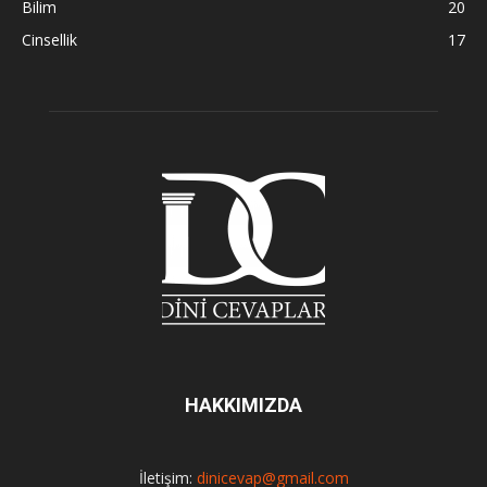
Bilim
20
Cinsellik
17
HAKKIMIZDA
İletişim:
dinicevap@gmail.com