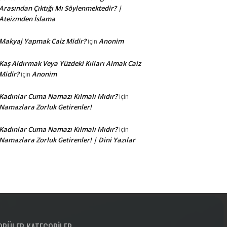
Arasından Çıktığı Mı Söylenmektedir? |
Ateizmden İslama
Makyaj Yapmak Caiz Midir?
Anonim
için
Kaş Aldırmak Veya Yüzdeki Kılları Almak Caiz
Midir?
Anonim
için
Kadınlar Cuma Namazı Kılmalı Mıdır?
için
Namazlara Zorluk Getirenler!
Kadınlar Cuma Namazı Kılmalı Mıdır?
için
Namazlara Zorluk Getirenler! | Dini Yazılar