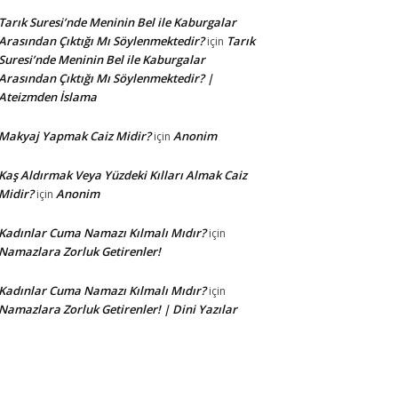
Tarık Suresi’nde Meninin Bel ile Kaburgalar
Arasından Çıktığı Mı Söylenmektedir?
Tarık
için
Suresi’nde Meninin Bel ile Kaburgalar
Arasından Çıktığı Mı Söylenmektedir? |
Ateizmden İslama
Makyaj Yapmak Caiz Midir?
Anonim
için
Kaş Aldırmak Veya Yüzdeki Kılları Almak Caiz
Midir?
Anonim
için
Kadınlar Cuma Namazı Kılmalı Mıdır?
için
Namazlara Zorluk Getirenler!
Kadınlar Cuma Namazı Kılmalı Mıdır?
için
Namazlara Zorluk Getirenler! | Dini Yazılar