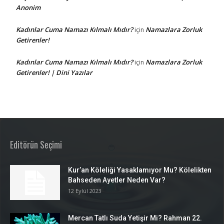
Anonim
Kadınlar Cuma Namazı Kılmalı Mıdır?
Namazlara Zorluk
için
Getirenler!
Kadınlar Cuma Namazı Kılmalı Mıdır?
Namazlara Zorluk
için
Getirenler! | Dini Yazılar
Editörün Seçimi
Kur’an Köleliği Yasaklamıyor Mu? Kölelikten
Bahseden Ayetler Neden Var?
12 Eylül 2023
Mercan Tatlı Suda Yetişir Mi? Rahman 22.