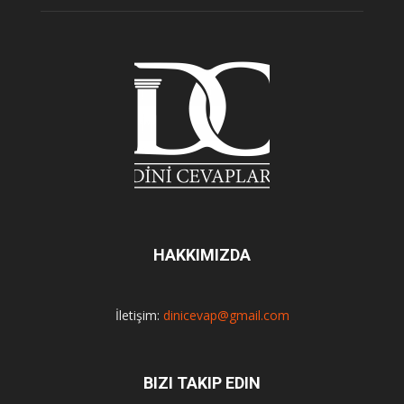
HAKKIMIZDA
İletişim:
dinicevap@gmail.com
BIZI TAKIP EDIN