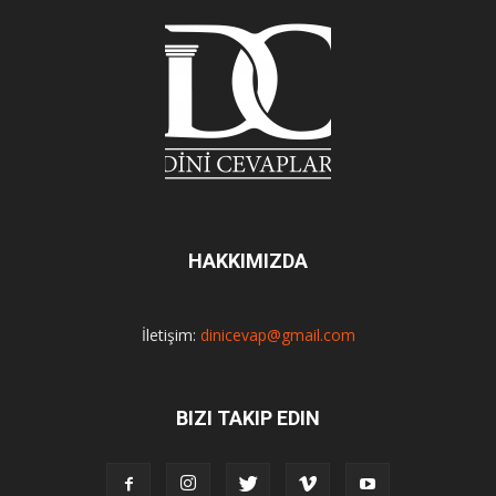
HAKKIMIZDA
İletişim:
dinicevap@gmail.com
BIZI TAKIP EDIN