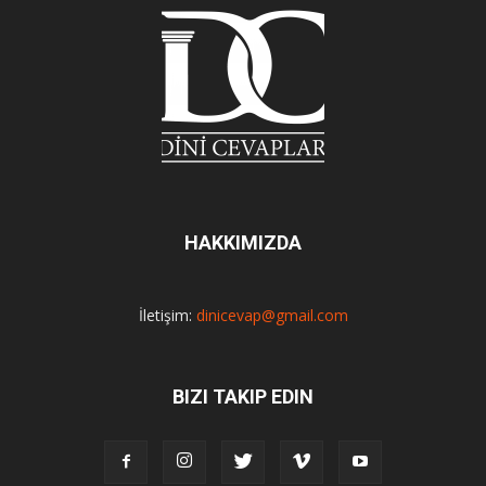
HAKKIMIZDA
İletişim:
dinicevap@gmail.com
BIZI TAKIP EDIN