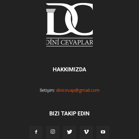
HAKKIMIZDA
İletişim:
dinicevap@gmail.com
BIZI TAKIP EDIN