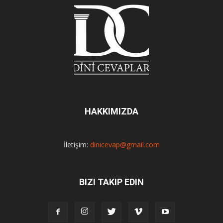
HAKKIMIZDA
İletişim:
dinicevap@gmail.com
BIZI TAKIP EDIN