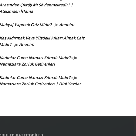
Arasından Çıktığı Mı Söylenmektedir? |
Ateizmden İslama
Makyaj Yapmak Caiz Midir?
Anonim
için
Kaş Aldırmak Veya Yüzdeki Kılları Almak Caiz
Midir?
Anonim
için
Kadınlar Cuma Namazı Kılmalı Mıdır?
için
Namazlara Zorluk Getirenler!
Kadınlar Cuma Namazı Kılmalı Mıdır?
için
Namazlara Zorluk Getirenler! | Dini Yazılar