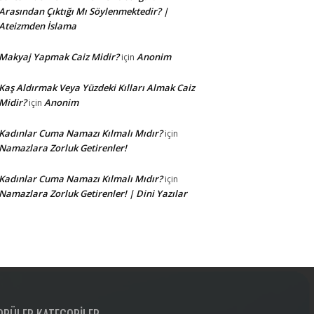
Arasından Çıktığı Mı Söylenmektedir? |
Ateizmden İslama
Makyaj Yapmak Caiz Midir?
Anonim
için
Kaş Aldırmak Veya Yüzdeki Kılları Almak Caiz
Midir?
Anonim
için
Kadınlar Cuma Namazı Kılmalı Mıdır?
için
Namazlara Zorluk Getirenler!
Kadınlar Cuma Namazı Kılmalı Mıdır?
için
Namazlara Zorluk Getirenler! | Dini Yazılar