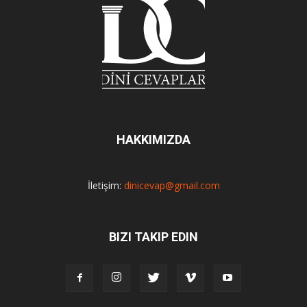
HAKKIMIZDA
İletişim:
dinicevap@gmail.com
BIZI TAKIP EDIN