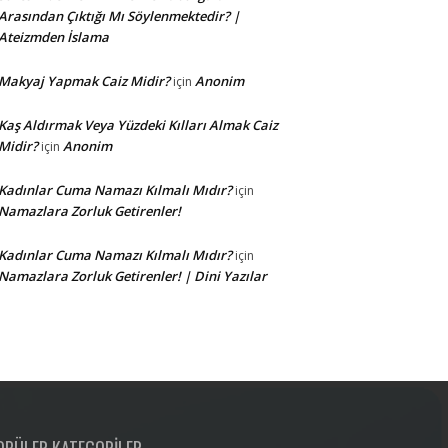
Arasından Çıktığı Mı Söylenmektedir? |
Ateizmden İslama
Makyaj Yapmak Caiz Midir?
Anonim
için
Kaş Aldırmak Veya Yüzdeki Kılları Almak Caiz
Midir?
Anonim
için
Kadınlar Cuma Namazı Kılmalı Mıdır?
için
Namazlara Zorluk Getirenler!
Kadınlar Cuma Namazı Kılmalı Mıdır?
için
Namazlara Zorluk Getirenler! | Dini Yazılar