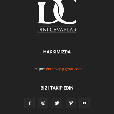
HAKKIMIZDA
İletişim:
dinicevap@gmail.com
BIZI TAKIP EDIN