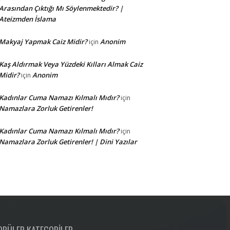
Arasından Çıktığı Mı Söylenmektedir? |
Ateizmden İslama
Makyaj Yapmak Caiz Midir?
Anonim
için
Kaş Aldırmak Veya Yüzdeki Kılları Almak Caiz
Midir?
Anonim
için
Kadınlar Cuma Namazı Kılmalı Mıdır?
için
Namazlara Zorluk Getirenler!
Kadınlar Cuma Namazı Kılmalı Mıdır?
için
Namazlara Zorluk Getirenler! | Dini Yazılar