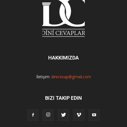
HAKKIMIZDA
İletişim:
dinicevap@gmail.com
BIZI TAKIP EDIN