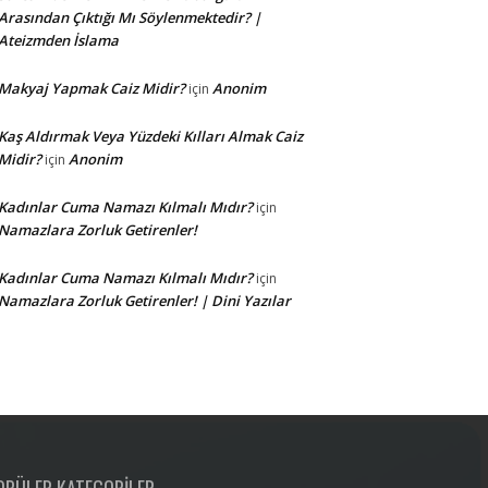
Arasından Çıktığı Mı Söylenmektedir? |
Ateizmden İslama
Makyaj Yapmak Caiz Midir?
Anonim
için
Kaş Aldırmak Veya Yüzdeki Kılları Almak Caiz
Midir?
Anonim
için
Kadınlar Cuma Namazı Kılmalı Mıdır?
için
Namazlara Zorluk Getirenler!
Kadınlar Cuma Namazı Kılmalı Mıdır?
için
Namazlara Zorluk Getirenler! | Dini Yazılar