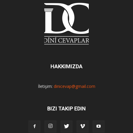
HAKKIMIZDA
İletişim:
dinicevap@gmail.com
BIZI TAKIP EDIN