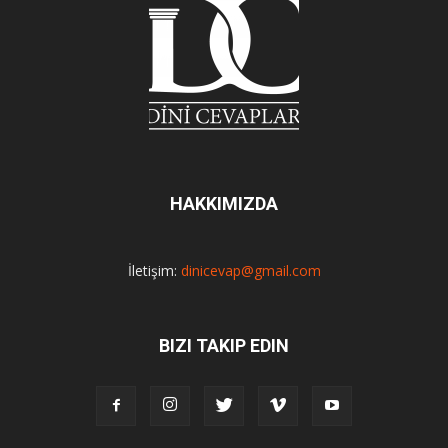
HAKKIMIZDA
İletişim:
dinicevap@gmail.com
BIZI TAKIP EDIN