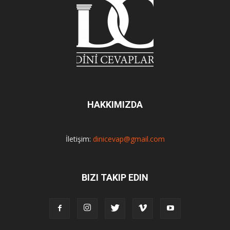
HAKKIMIZDA
İletişim:
dinicevap@gmail.com
BIZI TAKIP EDIN