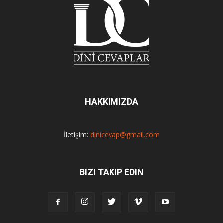
HAKKIMIZDA
İletişim:
dinicevap@gmail.com
BIZI TAKIP EDIN