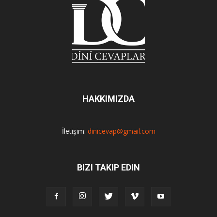
HAKKIMIZDA
İletişim:
dinicevap@gmail.com
BIZI TAKIP EDIN