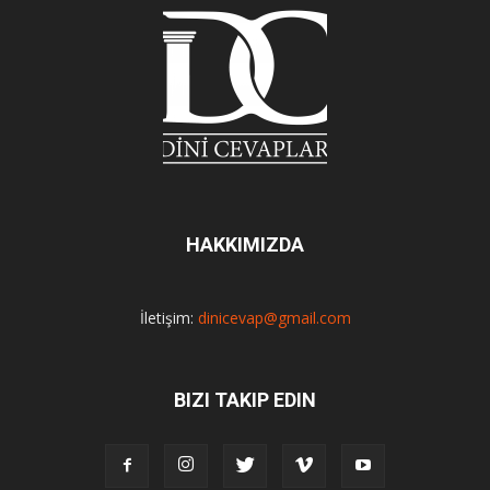
HAKKIMIZDA
İletişim:
dinicevap@gmail.com
BIZI TAKIP EDIN