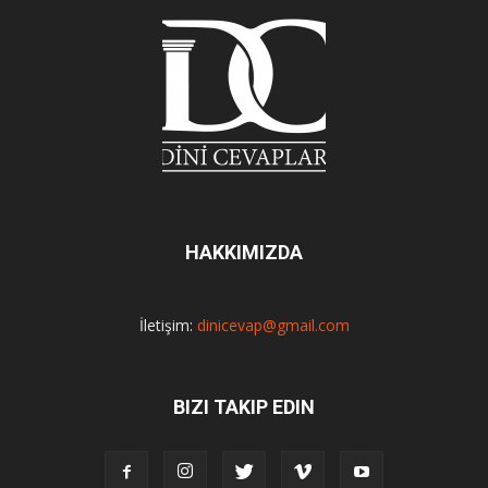
HAKKIMIZDA
İletişim:
dinicevap@gmail.com
BIZI TAKIP EDIN