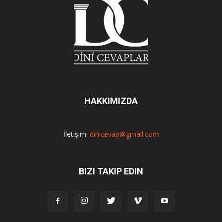
HAKKIMIZDA
İletişim:
dinicevap@gmail.com
BIZI TAKIP EDIN