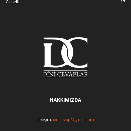
Cinsellik
17
HAKKIMIZDA
İletişim:
dinicevap@gmail.com