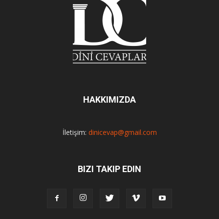
HAKKIMIZDA
İletişim:
dinicevap@gmail.com
BIZI TAKIP EDIN