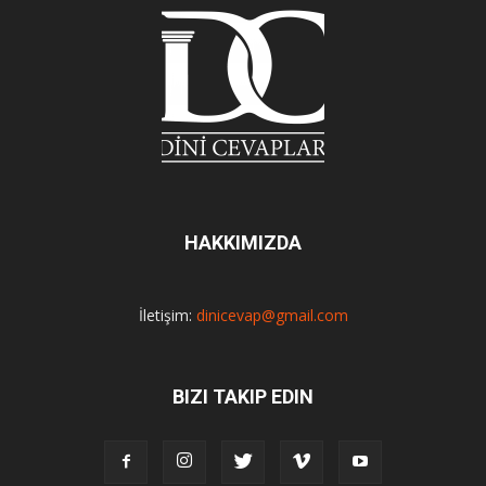
HAKKIMIZDA
İletişim:
dinicevap@gmail.com
BIZI TAKIP EDIN