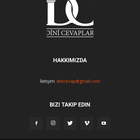
HAKKIMIZDA
İletişim:
dinicevap@gmail.com
BIZI TAKIP EDIN