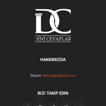
HAKKIMIZDA
İletişim:
dinicevap@gmail.com
BIZI TAKIP EDIN