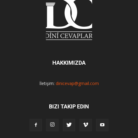
HAKKIMIZDA
İletişim:
dinicevap@gmail.com
BIZI TAKIP EDIN