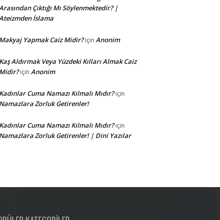
Arasından Çıktığı Mı Söylenmektedir? |
Ateizmden İslama
Makyaj Yapmak Caiz Midir?
Anonim
için
Kaş Aldırmak Veya Yüzdeki Kılları Almak Caiz
Midir?
Anonim
için
Kadınlar Cuma Namazı Kılmalı Mıdır?
için
Namazlara Zorluk Getirenler!
Kadınlar Cuma Namazı Kılmalı Mıdır?
için
Namazlara Zorluk Getirenler! | Dini Yazılar