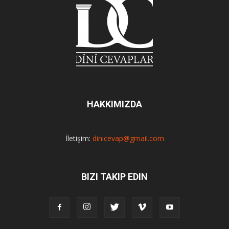
HAKKIMIZDA
İletişim:
dinicevap@gmail.com
BIZI TAKIP EDIN