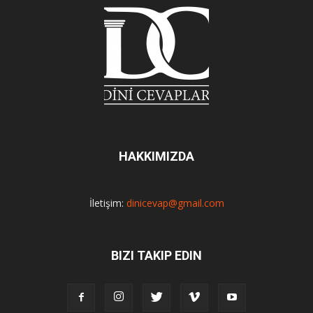
HAKKIMIZDA
İletişim:
dinicevap@gmail.com
BIZI TAKIP EDIN