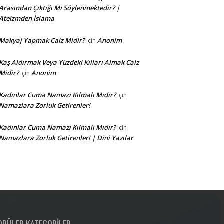
Arasından Çıktığı Mı Söylenmektedir? |
Ateizmden İslama
Makyaj Yapmak Caiz Midir?
Anonim
için
Kaş Aldırmak Veya Yüzdeki Kılları Almak Caiz
Midir?
Anonim
için
Kadınlar Cuma Namazı Kılmalı Mıdır?
için
Namazlara Zorluk Getirenler!
Kadınlar Cuma Namazı Kılmalı Mıdır?
için
Namazlara Zorluk Getirenler! | Dini Yazılar