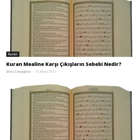
Kuran
Kuran Mealine Karşı Çıkışların Sebebi Nedir?
Dini Cevaplar
-
15 Mart 2017