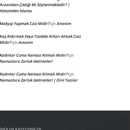
Arasından Çıktığı Mı Söylenmektedir? |
Ateizmden İslama
Makyaj Yapmak Caiz Midir?
Anonim
için
Kaş Aldırmak Veya Yüzdeki Kılları Almak Caiz
Midir?
Anonim
için
Kadınlar Cuma Namazı Kılmalı Mıdır?
için
Namazlara Zorluk Getirenler!
Kadınlar Cuma Namazı Kılmalı Mıdır?
için
Namazlara Zorluk Getirenler! | Dini Yazılar