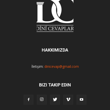
HAKKIMIZDA
İletişim:
dinicevap@gmail.com
BIZI TAKIP EDIN