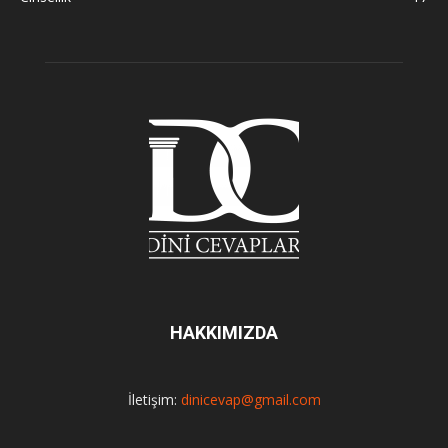
HAKKIMIZDA
İletişim:
dinicevap@gmail.com