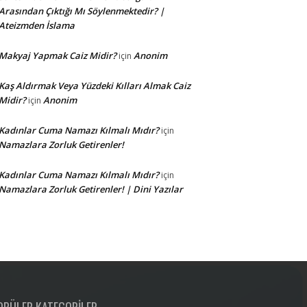
Arasından Çıktığı Mı Söylenmektedir? |
Ateizmden İslama
Makyaj Yapmak Caiz Midir?
Anonim
için
Kaş Aldırmak Veya Yüzdeki Kılları Almak Caiz
Midir?
Anonim
için
Kadınlar Cuma Namazı Kılmalı Mıdır?
için
Namazlara Zorluk Getirenler!
Kadınlar Cuma Namazı Kılmalı Mıdır?
için
Namazlara Zorluk Getirenler! | Dini Yazılar