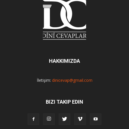
HAKKIMIZDA
İletişim:
dinicevap@gmail.com
BIZI TAKIP EDIN