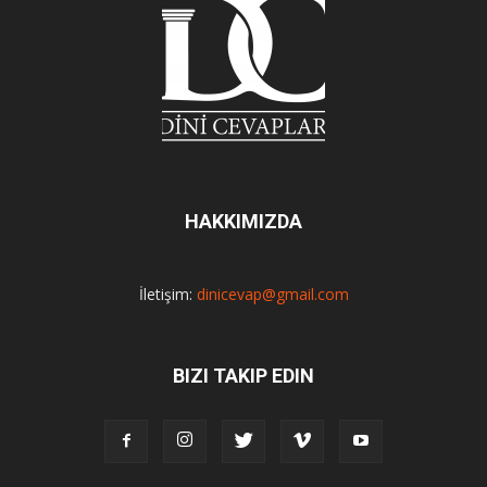
HAKKIMIZDA
İletişim:
dinicevap@gmail.com
BIZI TAKIP EDIN