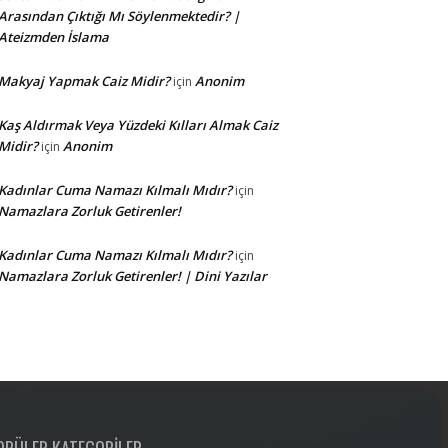
Arasından Çıktığı Mı Söylenmektedir? |
Ateizmden İslama
Makyaj Yapmak Caiz Midir?
Anonim
için
Kaş Aldırmak Veya Yüzdeki Kılları Almak Caiz
Midir?
Anonim
için
Kadınlar Cuma Namazı Kılmalı Mıdır?
için
Namazlara Zorluk Getirenler!
Kadınlar Cuma Namazı Kılmalı Mıdır?
için
Namazlara Zorluk Getirenler! | Dini Yazılar