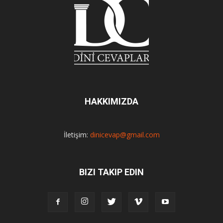
HAKKIMIZDA
İletişim:
dinicevap@gmail.com
BIZI TAKIP EDIN