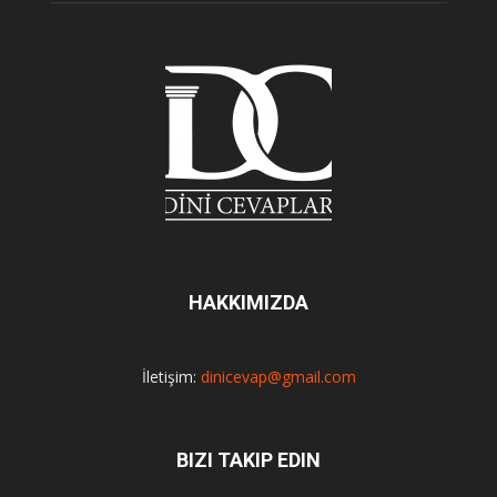
HAKKIMIZDA
İletişim:
dinicevap@gmail.com
BIZI TAKIP EDIN