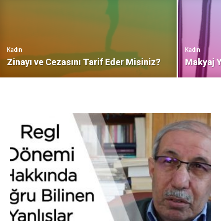
Kadın
Kadın
Zinayı ve Cezasını Tarif Eder Misiniz?
Makyaj 