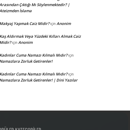
Arasından Çıktığı Mı Söylenmektedir? |
Ateizmden İslama
Makyaj Yapmak Caiz Midir?
Anonim
için
Kaş Aldırmak Veya Yüzdeki Kılları Almak Caiz
Midir?
Anonim
için
Kadınlar Cuma Namazı Kılmalı Mıdır?
için
Namazlara Zorluk Getirenler!
Kadınlar Cuma Namazı Kılmalı Mıdır?
için
Namazlara Zorluk Getirenler! | Dini Yazılar