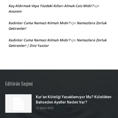
Kaş Aldırmak Veya Yüzdeki Kılları Almak Caiz Midir?
için
Anonim
Kadınlar Cuma Namazı Kılmalı Mıdır?
Namazlara Zorluk
için
Getirenler!
Kadınlar Cuma Namazı Kılmalı Mıdır?
Namazlara Zorluk
için
Getirenler! | Dini Yazılar
Editörün Seçimi
Kur’an Köleliği Yasaklamıyor Mu? Kölelikten
Bahseden Ayetler Neden Var?
12 Eylül 2023