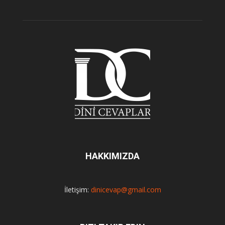
HAKKIMIZDA
İletişim:
dinicevap@gmail.com